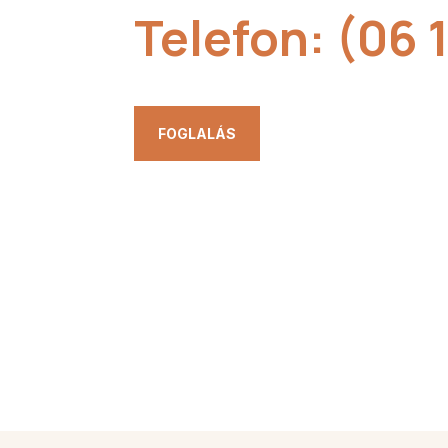
Telefon:
(06 
FOGLALÁS