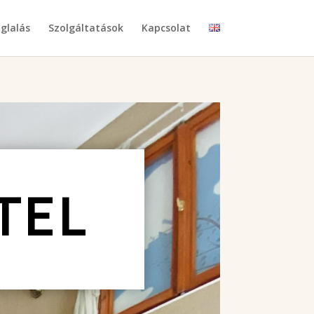
glalás
Szolgáltatások
Kapcsolat
TEL