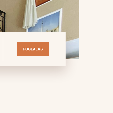
FOGLALÁS