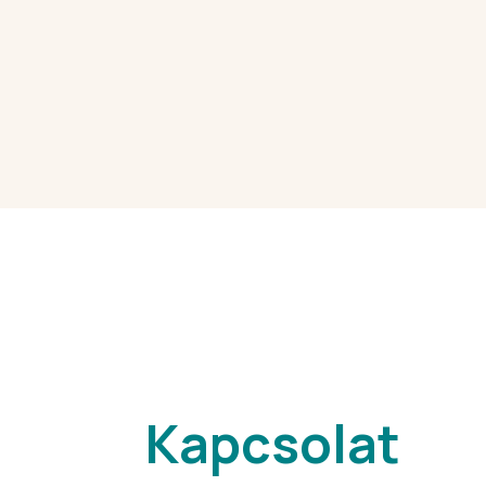
Kapcsolat